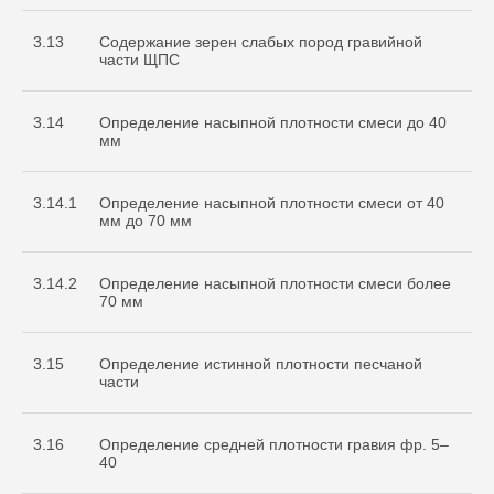
3.13
Содержание зерен слабых пород гравийной
части ЩПС
3.14
Определение насыпной плотности смеси до 40
мм
3.14.1
Определение насыпной плотности смеси от 40
мм до 70 мм
3.14.2
Определение насыпной плотности смеси более
70 мм
3.15
Определение истинной плотности песчаной
части
3.16
Определение средней плотности гравия фр. 5–
40