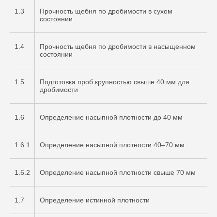
1.3
Прочность щебня по дробимости в сухом
состоянии
1.4
Прочность щебня по дробимости в насыщенном
состоянии
1.5
Подготовка проб крупностью свыше 40 мм для
дробимости
1.6
Определение насыпной плотности до 40 мм
1.6.1
Определение насыпной плотности 40–70 мм
1.6.2
Определение насыпной плотности свыше 70 мм
1.7
Определение истинной плотности