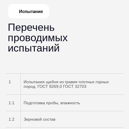
1
Испытания щебня из гравия плотных горных
пород. ГОСТ 8269,0 ГОСТ 32703
1.1
Подготовка пробы, влажность
1.2
Зерновой состав