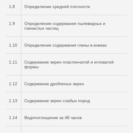
1.8
Определение средней плотности
1.9
Определение содержания пылевидных и
глинистых частиц
1.10
Определение содержания глины в комках
1.11
Содержание зерен пластинчатой и игловатой
формы
1.12
Содержание дробленых зерен
1.13
Содержание зерен слабых пород
1.14
Водопоглощение за 48 часов