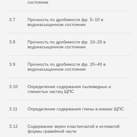
состоянии
3.7
Прочность по дробимости фр. 5–10 в
водонасыщенном состоянии
3.8
Прочность по дробимости фр. 10–20 в
водонасыщенном состоянии
3.9
Прочность по дробимости фр. 20–40 в
водонасыщенном состоянии
3.10
Определение содержания пылевидных и
глинистых частиц ЩПС
3.11
Определение содержания глины в комках ЩПС
3.12
Содержание зерен пластинчатой и игловатой
формы гравийной части