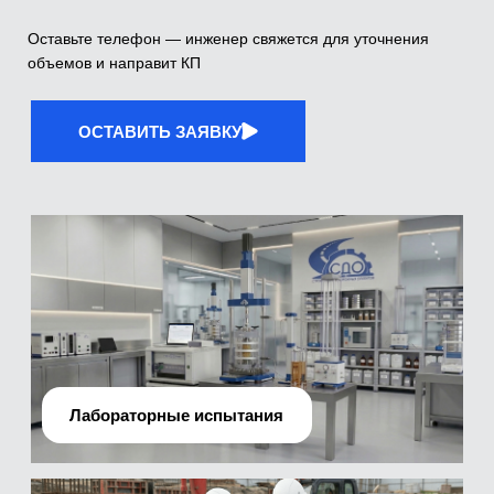
Лабораторные испытания
Производственно-технический отдел