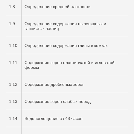
1.8
Определение средней плотности
1.9
Определение содержания пылевидных и
глинистых частиц
1.10
Определение содержания глины в комках
1.11
Содержание зерен пластинчатой и игловатой
формы
1.12
Содержание дробленых зерен
1.13
Содержание зерен слабых пород
1.14
Водопоглощение за 48 часов