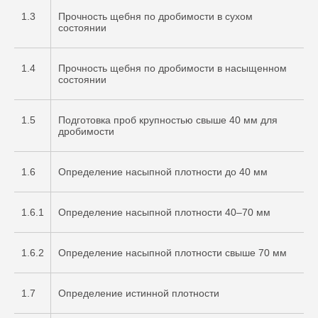
1.3
Прочность щебня по дробимости в сухом
состоянии
1.4
Прочность щебня по дробимости в насыщенном
состоянии
1.5
Подготовка проб крупностью свыше 40 мм для
дробимости
1.6
Определение насыпной плотности до 40 мм
1.6.1
Определение насыпной плотности 40–70 мм
1.6.2
Определение насыпной плотности свыше 70 мм
1.7
Определение истинной плотности