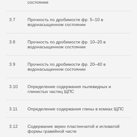
состоянии
3.7
Прочность по дробимости фр. 5–10 в
водонасыщенном состоянии
3.8
Прочность по дробимости фр. 10–20 в
водонасыщенном состоянии
3.9
Прочность по дробимости фр. 20–40 в
водонасыщенном состоянии
3.10
Определение содержания пылевидных и
глинистых частиц ЩПС
3.11
Определение содержания глины в комках ЩПС
3.12
Содержание зерен пластинчатой и игловатой
формы гравийной части