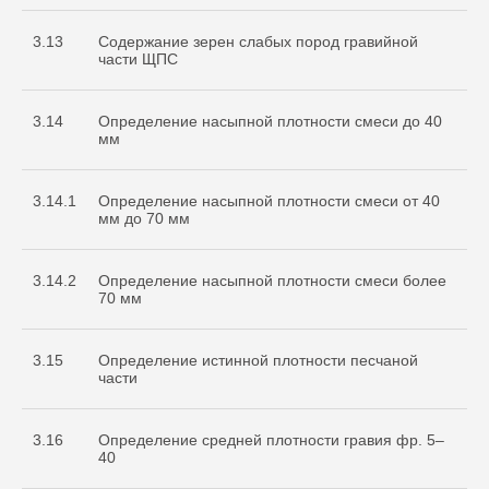
3.13
Содержание зерен слабых пород гравийной
части ЩПС
3.14
Определение насыпной плотности смеси до 40
мм
3.14.1
Определение насыпной плотности смеси от 40
мм до 70 мм
3.14.2
Определение насыпной плотности смеси более
70 мм
3.15
Определение истинной плотности песчаной
части
3.16
Определение средней плотности гравия фр. 5–
40