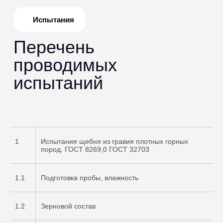
1
Испытания щебня из гравия плотных горных
пород. ГОСТ 8269,0 ГОСТ 32703
1.1
Подготовка пробы, влажность
1.2
Зерновой состав