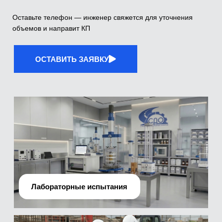
Лабораторные испытания
Производственно-технический отдел