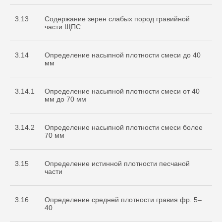
3.13
Содержание зерен слабых пород гравийной
части ЩПС
3.14
Определение насыпной плотности смеси до 40
мм
3.14.1
Определение насыпной плотности смеси от 40
мм до 70 мм
3.14.2
Определение насыпной плотности смеси более
70 мм
3.15
Определение истинной плотности песчаной
части
3.16
Определение средней плотности гравия фр. 5–
40