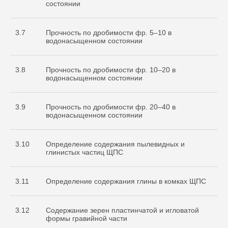
состоянии
3.7
Прочность по дробимости фр. 5–10 в
водонасыщенном состоянии
3.8
Прочность по дробимости фр. 10–20 в
водонасыщенном состоянии
3.9
Прочность по дробимости фр. 20–40 в
водонасыщенном состоянии
3.10
Определение содержания пылевидных и
глинистых частиц ЩПС
3.11
Определение содержания глины в комках ЩПС
3.12
Содержание зерен пластинчатой и игловатой
формы гравийной части