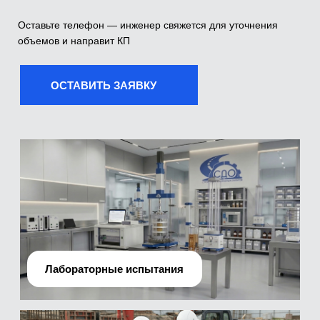
Лабораторные испытания
Производственно-технический отдел