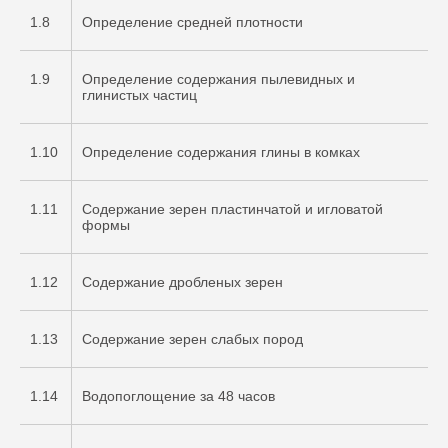
1.8
Определение средней плотности
1.9
Определение содержания пылевидных и
глинистых частиц
1.10
Определение содержания глины в комках
1.11
Содержание зерен пластинчатой и игловатой
формы
1.12
Содержание дробленых зерен
1.13
Содержание зерен слабых пород
1.14
Водопоглощение за 48 часов