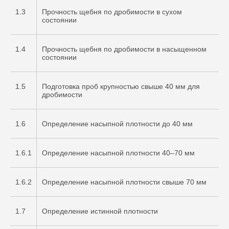
1.3
Прочность щебня по дробимости в сухом
состоянии
1.4
Прочность щебня по дробимости в насыщенном
состоянии
1.5
Подготовка проб крупностью свыше 40 мм для
дробимости
1.6
Определение насыпной плотности до 40 мм
1.6.1
Определение насыпной плотности 40–70 мм
1.6.2
Определение насыпной плотности свыше 70 мм
1.7
Определение истинной плотности