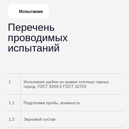
1
Испытания щебня из гравия плотных горных
пород. ГОСТ 8269,0 ГОСТ 32703
1.1
Подготовка пробы, влажность
1.2
Зерновой состав