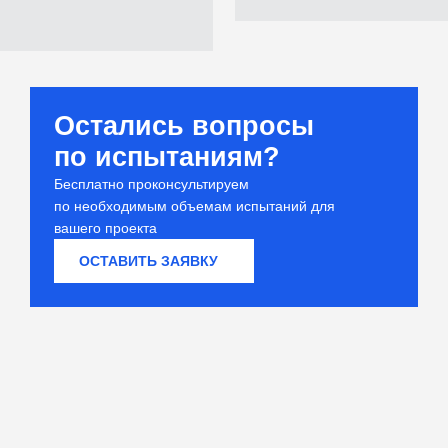
Остались вопросы
по испытаниям?
Бесплатно проконсультируем
по необходимым объемам испытаний для
вашего проекта
ОСТАВИТЬ ЗАЯВКУ