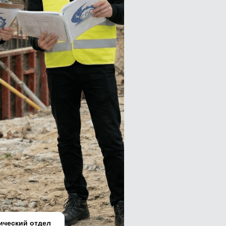
ический отдел