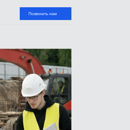
Позвонить нам