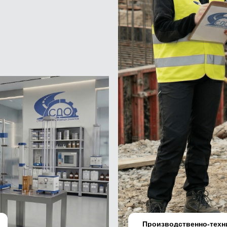
ОСТАВИТЬ ЗАЯВКУ
Производственно-техн