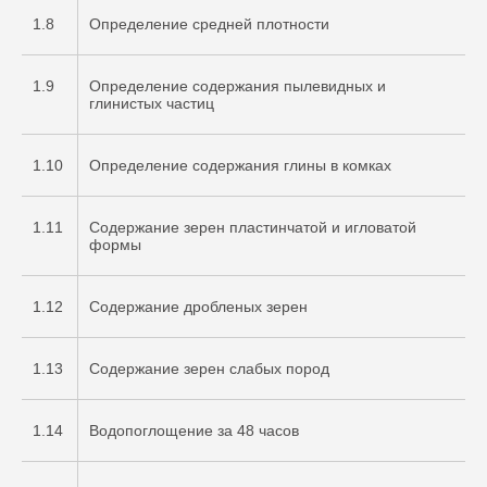
1.8
Определение средней плотности
1.9
Определение содержания пылевидных и
глинистых частиц
1.10
Определение содержания глины в комках
1.11
Содержание зерен пластинчатой и игловатой
формы
1.12
Содержание дробленых зерен
1.13
Содержание зерен слабых пород
1.14
Водопоглощение за 48 часов