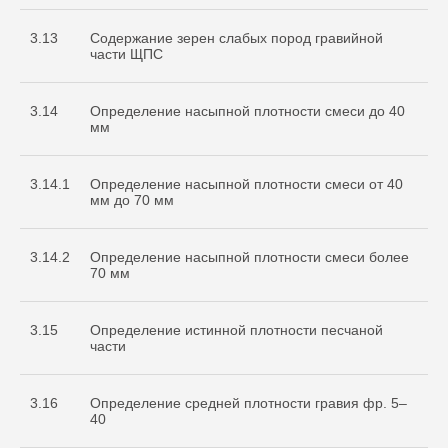
3.13
Содержание зерен слабых пород гравийной
части ЩПС
3.14
Определение насыпной плотности смеси до 40
мм
3.14.1
Определение насыпной плотности смеси от 40
мм до 70 мм
3.14.2
Определение насыпной плотности смеси более
70 мм
3.15
Определение истинной плотности песчаной
части
3.16
Определение средней плотности гравия фр. 5–
40