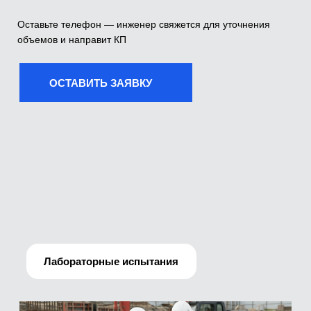
Лабораторные испытания
Производственно-технический отдел