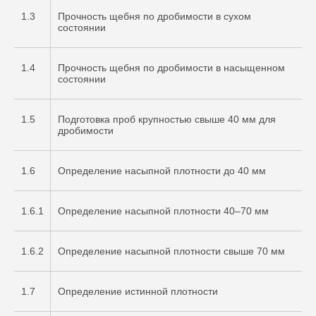
1.3
Прочность щебня по дробимости в сухом
состоянии
1.4
Прочность щебня по дробимости в насыщенном
состоянии
1.5
Подготовка проб крупностью свыше 40 мм для
дробимости
1.6
Определение насыпной плотности до 40 мм
1.6.1
Определение насыпной плотности 40–70 мм
1.6.2
Определение насыпной плотности свыше 70 мм
1.7
Определение истинной плотности