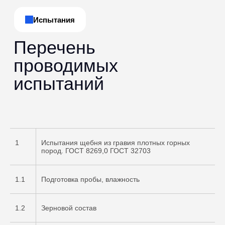
1
Испытания щебня из гравия плотных горных
пород. ГОСТ 8269,0 ГОСТ 32703
1.1
Подготовка пробы, влажность
1.2
Зерновой состав