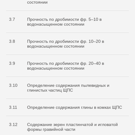
состоянии
3.7
Прочность по дробимости фр. 5–10 в
водонасыщенном состоянии
3.8
Прочность по дробимости фр. 10–20 в
водонасыщенном состоянии
3.9
Прочность по дробимости фр. 20–40 в
водонасыщенном состоянии
3.10
Определение содержания пылевидных и
глинистых частиц ЩПС
3.11
Определение содержания глины в комках ЩПС
3.12
Содержание зерен пластинчатой и игловатой
формы гравийной части