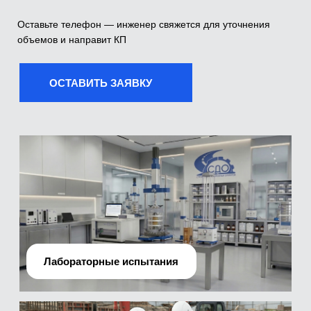
Лабораторные испытания
Производственно-технический отдел