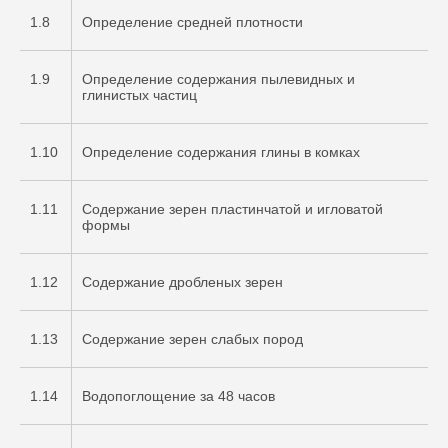
1.8
Определение средней плотности
1.9
Определение содержания пылевидных и
глинистых частиц
1.10
Определение содержания глины в комках
1.11
Содержание зерен пластинчатой и игловатой
формы
1.12
Содержание дробленых зерен
1.13
Содержание зерен слабых пород
1.14
Водопоглощение за 48 часов