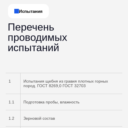
1
Испытания щебня из гравия плотных горных
пород. ГОСТ 8269,0 ГОСТ 32703
1.1
Подготовка пробы, влажность
1.2
Зерновой состав