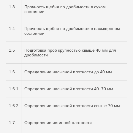
1.3
Прочность щебня по дробимости в сухом
состоянии
1.4
Прочность щебня по дробимости в насыщенном
состоянии
1.5
Подготовка проб крупностью свыше 40 мм для
дробимости
1.6
Определение насыпной плотности до 40 мм
1.6.1
Определение насыпной плотности 40–70 мм
1.6.2
Определение насыпной плотности свыше 70 мм
1.7
Определение истинной плотности