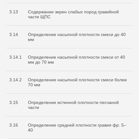
3.13
Содержание зерен слабых пород гравийной
части ЩПС
3.14
Определение насыпной плотности смеси до 40
мм
3.14.1
Определение насыпной плотности смеси от 40
мм до 70 мм
3.14.2
Определение насыпной плотности смеси более
70 мм
3.15
Определение истинной плотности песчаной
части
3.16
Определение средней плотности гравия фр. 5–
40