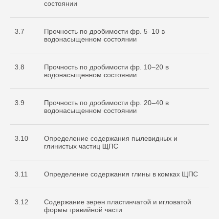
состоянии
3.7
Прочность по дробимости фр. 5–10 в
водонасыщенном состоянии
3.8
Прочность по дробимости фр. 10–20 в
водонасыщенном состоянии
3.9
Прочность по дробимости фр. 20–40 в
водонасыщенном состоянии
3.10
Определение содержания пылевидных и
глинистых частиц ЩПС
3.11
Определение содержания глины в комках ЩПС
3.12
Содержание зерен пластинчатой и игловатой
формы гравийной части