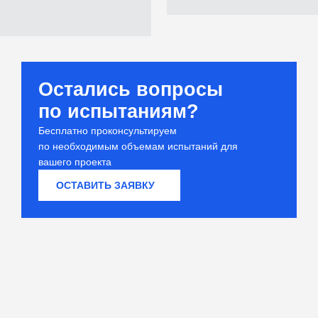
Остались вопросы
по испытаниям?
Бесплатно проконсультируем
по необходимым объемам испытаний для
вашего проекта
ОСТАВИТЬ ЗАЯВКУ