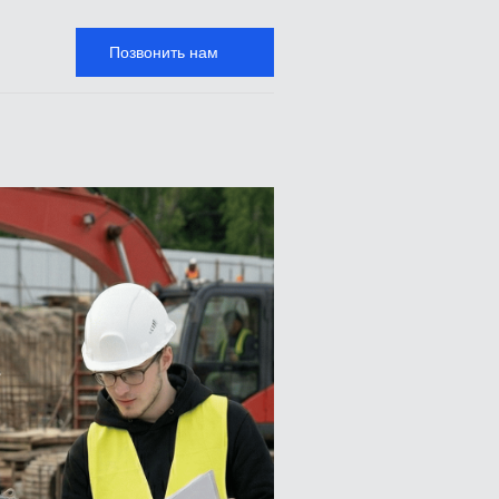
Позвонить нам