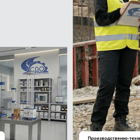
ОСТАВИТЬ ЗАЯВКУ
Производственно-техн