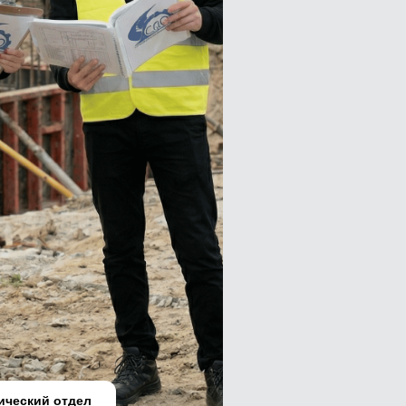
ический отдел