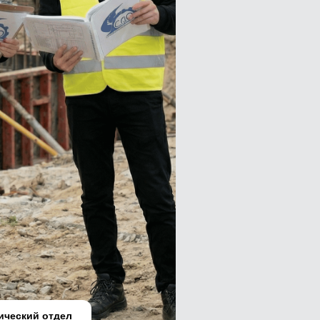
ический отдел