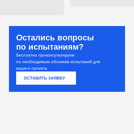
Остались вопросы
по испытаниям?
Бесплатно проконсультируем
по необходимым объемам испытаний для
вашего проекта
ОСТАВИТЬ ЗАЯВКУ