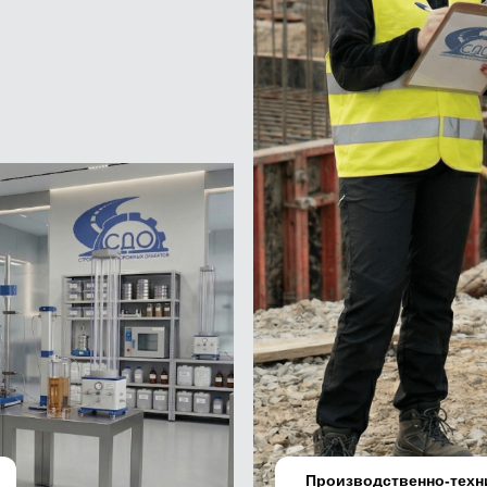
ОСТАВИТЬ ЗАЯВКУ
Производственно-техн