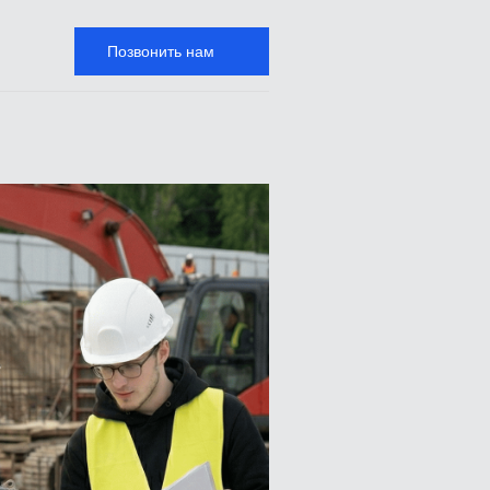
Позвонить нам