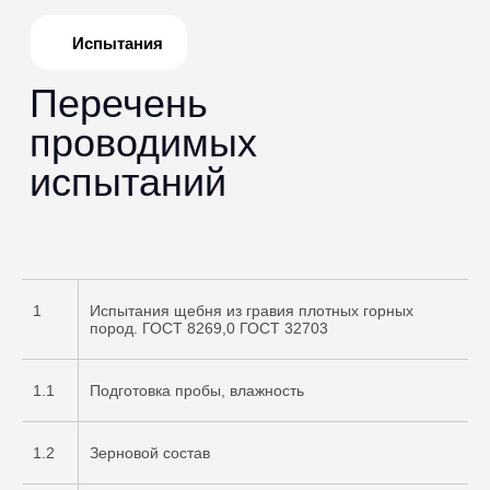
1
Испытания щебня из гравия плотных горных
пород. ГОСТ 8269,0 ГОСТ 32703
1.1
Подготовка пробы, влажность
1.2
Зерновой состав