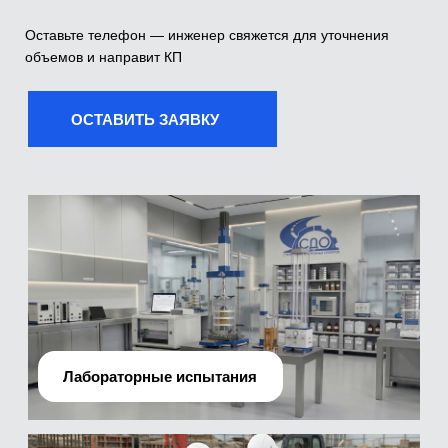
Лабораторные испытания
Производственно-технический отдел