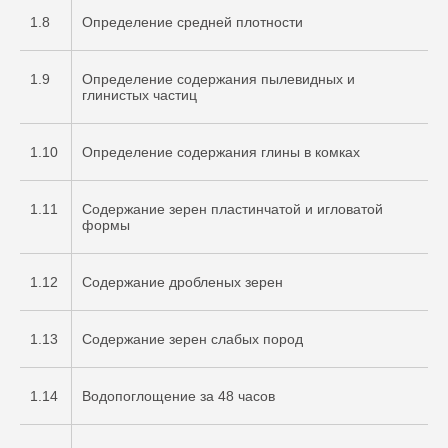
1.8
Определение средней плотности
1.9
Определение содержания пылевидных и
глинистых частиц
1.10
Определение содержания глины в комках
1.11
Содержание зерен пластинчатой и игловатой
формы
1.12
Содержание дробленых зерен
1.13
Содержание зерен слабых пород
1.14
Водопоглощение за 48 часов