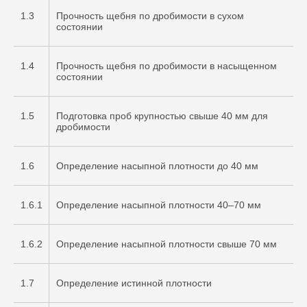
1.3
Прочность щебня по дробимости в сухом
состоянии
1.4
Прочность щебня по дробимости в насыщенном
состоянии
1.5
Подготовка проб крупностью свыше 40 мм для
дробимости
1.6
Определение насыпной плотности до 40 мм
1.6.1
Определение насыпной плотности 40–70 мм
1.6.2
Определение насыпной плотности свыше 70 мм
1.7
Определение истинной плотности