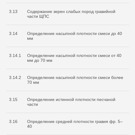
3.13
Содержание зерен слабых пород гравийной
части ЩПС
3.14
Определение насыпной плотности смеси до 40
мм
3.14.1
Определение насыпной плотности смеси от 40
мм до 70 мм
3.14.2
Определение насыпной плотности смеси более
70 мм
3.15
Определение истинной плотности песчаной
части
3.16
Определение средней плотности гравия фр. 5–
40