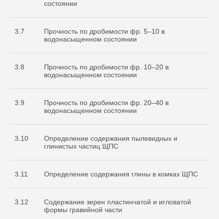
состоянии
3.7
Прочность по дробимости фр. 5–10 в
водонасыщенном состоянии
3.8
Прочность по дробимости фр. 10–20 в
водонасыщенном состоянии
3.9
Прочность по дробимости фр. 20–40 в
водонасыщенном состоянии
3.10
Определение содержания пылевидных и
глинистых частиц ЩПС
3.11
Определение содержания глины в комках ЩПС
3.12
Содержание зерен пластинчатой и игловатой
формы гравийной части