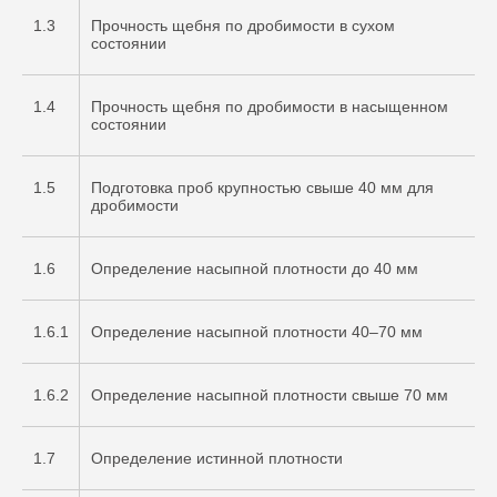
1.3
Прочность щебня по дробимости в сухом
состоянии
1.4
Прочность щебня по дробимости в насыщенном
состоянии
1.5
Подготовка проб крупностью свыше 40 мм для
дробимости
1.6
Определение насыпной плотности до 40 мм
1.6.1
Определение насыпной плотности 40–70 мм
1.6.2
Определение насыпной плотности свыше 70 мм
1.7
Определение истинной плотности