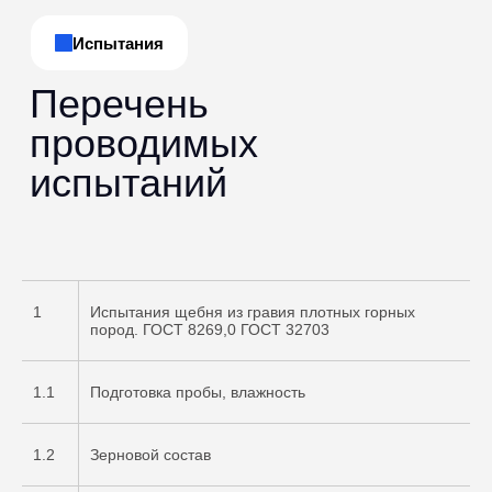
1
Испытания щебня из гравия плотных горных
пород. ГОСТ 8269,0 ГОСТ 32703
1.1
Подготовка пробы, влажность
1.2
Зерновой состав