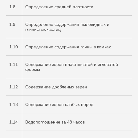
1.8
Определение средней плотности
1.9
Определение содержания пылевидных и
глинистых частиц
1.10
Определение содержания глины в комках
1.11
Содержание зерен пластинчатой и игловатой
формы
1.12
Содержание дробленых зерен
1.13
Содержание зерен слабых пород
1.14
Водопоглощение за 48 часов