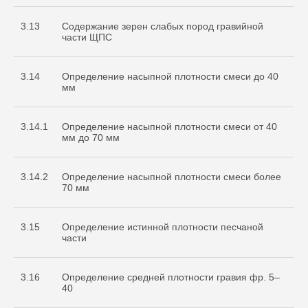
3.13
Содержание зерен слабых пород гравийной
части ЩПС
3.14
Определение насыпной плотности смеси до 40
мм
3.14.1
Определение насыпной плотности смеси от 40
мм до 70 мм
3.14.2
Определение насыпной плотности смеси более
70 мм
3.15
Определение истинной плотности песчаной
части
3.16
Определение средней плотности гравия фр. 5–
40