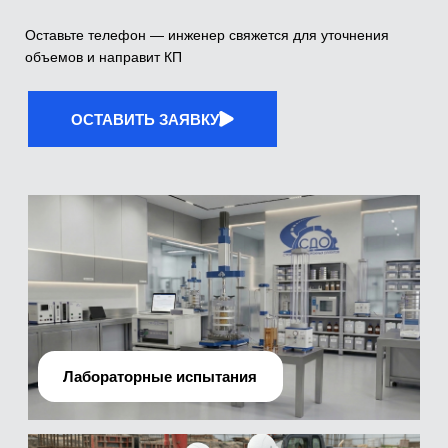
Лабораторные испытания
Производственно-технический отдел