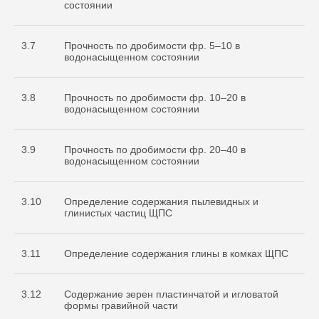
состоянии
3.7
Прочность по дробимости фр. 5–10 в
водонасыщенном состоянии
3.8
Прочность по дробимости фр. 10–20 в
водонасыщенном состоянии
3.9
Прочность по дробимости фр. 20–40 в
водонасыщенном состоянии
3.10
Определение содержания пылевидных и
глинистых частиц ЩПС
3.11
Определение содержания глины в комках ЩПС
3.12
Содержание зерен пластинчатой и игловатой
формы гравийной части