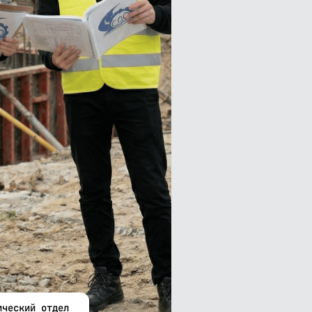
ический отдел