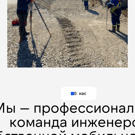
О нас
Мы — профессионал
команда инженер