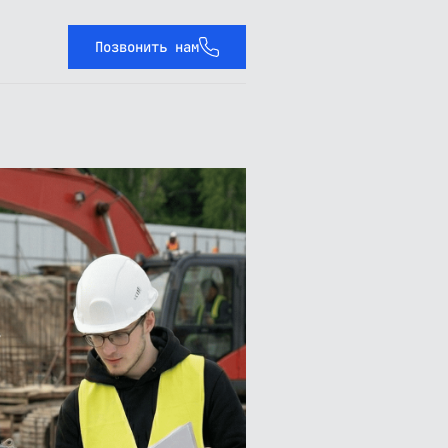
Позвонить нам