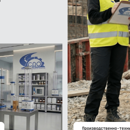
П
ОСТАВИТЬ ЗАЯВКУ
Производственно-техн