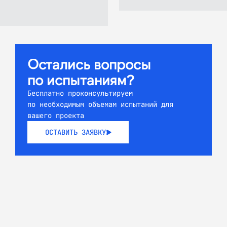
Остались вопросы
по испытаниям?
Бесплатно проконсультируем
по необходимым объемам испытаний для
вашего проекта
ОСТАВИТЬ ЗАЯВКУ