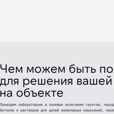
Чем можем быть п
для решения вашей
на объекте
Проводим лабораторные и полевые испытания грунтов, неру
бетонов и растворов для целей инженерных изысканий, прое