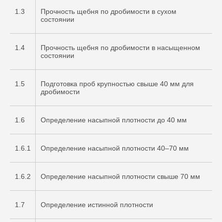
1.3
Прочность щебня по дробимости в сухом
состоянии
1.4
Прочность щебня по дробимости в насыщенном
состоянии
1.5
Подготовка проб крупностью свыше 40 мм для
дробимости
1.6
Определение насыпной плотности до 40 мм
1.6.1
Определение насыпной плотности 40–70 мм
1.6.2
Определение насыпной плотности свыше 70 мм
1.7
Определение истинной плотности