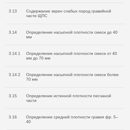
3.13
Содержание зерен слабых пород гравийной
части ЩПС
3.14
Определение насыпной плотности смеси до 40
мм
3.14.1
Определение насыпной плотности смеси от 40
мм до 70 мм
3.14.2
Определение насыпной плотности смеси более
70 мм
3.15
Определение истинной плотности песчаной
части
3.16
Определение средней плотности гравия фр. 5–
40