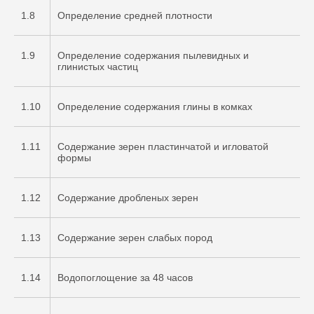
1.8
Определение средней плотности
1.9
Определение содержания пылевидных и
глинистых частиц
1.10
Определение содержания глины в комках
1.11
Содержание зерен пластинчатой и игловатой
формы
1.12
Содержание дробленых зерен
1.13
Содержание зерен слабых пород
1.14
Водопоглощение за 48 часов