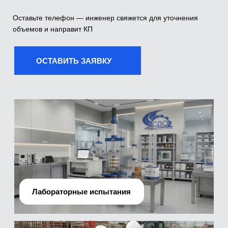
Лабораторные испытания
Производственно-технический отдел