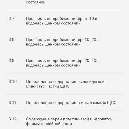
состоянии
3.7
Прочность по дробимости фр. 5–10 в
водонасыщенном состоянии
3.8
Прочность по дробимости фр. 10–20 в
водонасыщенном состоянии
3.9
Прочность по дробимости фр. 20–40 в
водонасыщенном состоянии
3.10
Определение содержания пылевидных и
глинистых частиц ЩПС
3.11
Определение содержания глины в комках ЩПС
3.12
Содержание зерен пластинчатой и игловатой
формы гравийной части