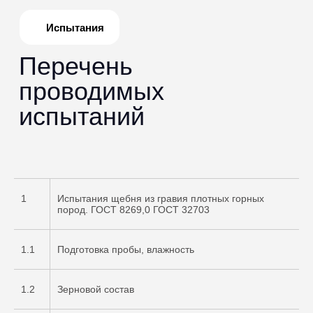
1
Испытания щебня из гравия плотных горных
пород. ГОСТ 8269,0 ГОСТ 32703
1.1
Подготовка пробы, влажность
1.2
Зерновой состав