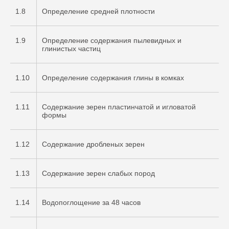
1.8
Определение средней плотности
1.9
Определение содержания пылевидных и
глинистых частиц
1.10
Определение содержания глины в комках
1.11
Содержание зерен пластинчатой и игловатой
формы
1.12
Содержание дробленых зерен
1.13
Содержание зерен слабых пород
1.14
Водопоглощение за 48 часов