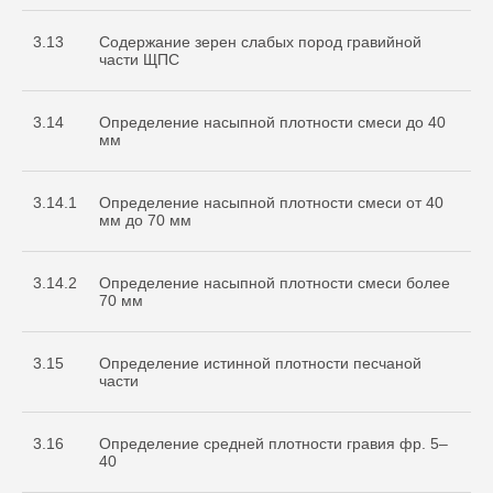
3.13
Содержание зерен слабых пород гравийной
части ЩПС
3.14
Определение насыпной плотности смеси до 40
мм
3.14.1
Определение насыпной плотности смеси от 40
мм до 70 мм
3.14.2
Определение насыпной плотности смеси более
70 мм
3.15
Определение истинной плотности песчаной
части
3.16
Определение средней плотности гравия фр. 5–
40