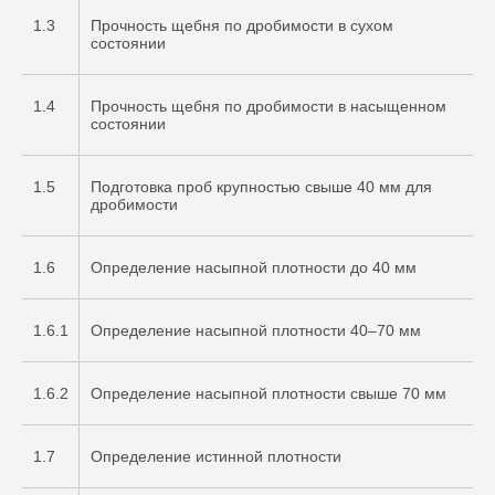
1.3
Прочность щебня по дробимости в сухом
состоянии
1.4
Прочность щебня по дробимости в насыщенном
состоянии
1.5
Подготовка проб крупностью свыше 40 мм для
дробимости
1.6
Определение насыпной плотности до 40 мм
1.6.1
Определение насыпной плотности 40–70 мм
1.6.2
Определение насыпной плотности свыше 70 мм
1.7
Определение истинной плотности