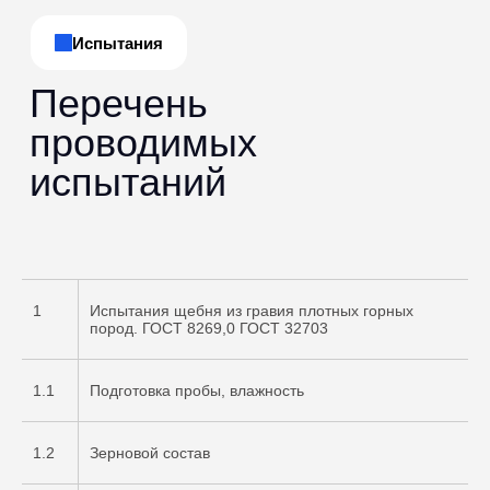
1
Испытания щебня из гравия плотных горных
пород. ГОСТ 8269,0 ГОСТ 32703
1.1
Подготовка пробы, влажность
1.2
Зерновой состав