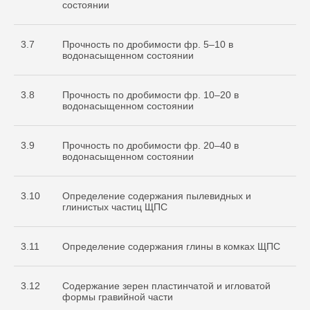
состоянии
3.7
Прочность по дробимости фр. 5–10 в
водонасыщенном состоянии
3.8
Прочность по дробимости фр. 10–20 в
водонасыщенном состоянии
3.9
Прочность по дробимости фр. 20–40 в
водонасыщенном состоянии
3.10
Определение содержания пылевидных и
глинистых частиц ЩПС
3.11
Определение содержания глины в комках ЩПС
3.12
Содержание зерен пластинчатой и игловатой
формы гравийной части