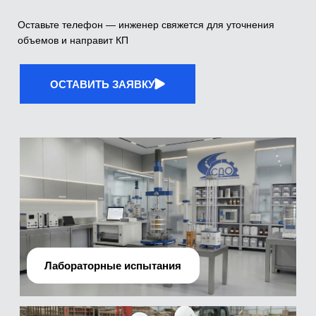
Лабораторные испытания
Производственно-технический отдел