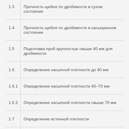
1.3
Прочность щебня по дробимости в сухом
состоянии
1.4
Прочность щебня по дробимости в насыщенном
состоянии
1.5
Подготовка проб крупностью свыше 40 мм для
дробимости
1.6
Определение насыпной плотности до 40 мм
1.6.1
Определение насыпной плотности 40–70 мм
1.6.2
Определение насыпной плотности свыше 70 мм
1.7
Определение истинной плотности