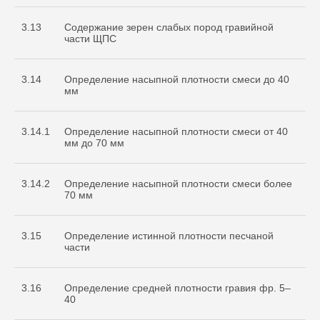
3.13
Содержание зерен слабых пород гравийной
части ЩПС
3.14
Определение насыпной плотности смеси до 40
мм
3.14.1
Определение насыпной плотности смеси от 40
мм до 70 мм
3.14.2
Определение насыпной плотности смеси более
70 мм
3.15
Определение истинной плотности песчаной
части
3.16
Определение средней плотности гравия фр. 5–
40