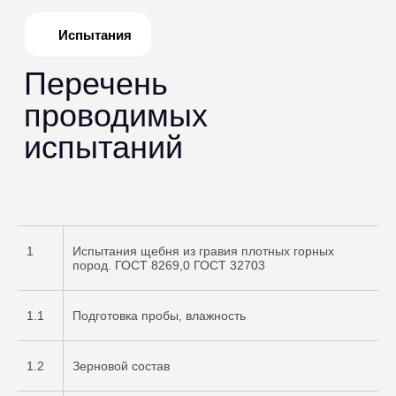
1
Испытания щебня из гравия плотных горных
пород. ГОСТ 8269,0 ГОСТ 32703
1.1
Подготовка пробы, влажность
1.2
Зерновой состав