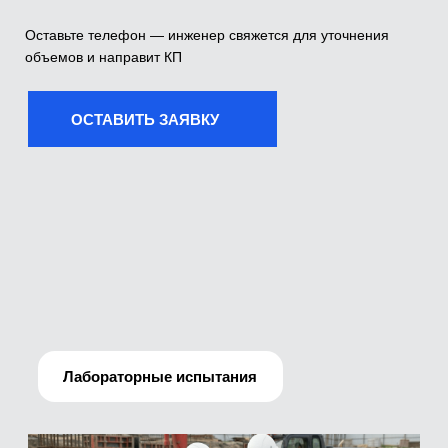
Лабораторные испытания
Производственно-технический отдел