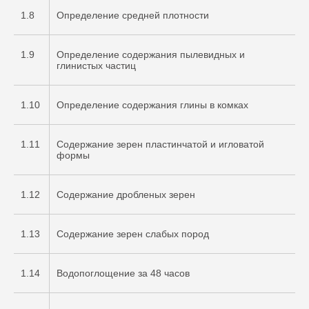
1.8
Определение средней плотности
1.9
Определение содержания пылевидных и
глинистых частиц
1.10
Определение содержания глины в комках
1.11
Содержание зерен пластинчатой и игловатой
формы
1.12
Содержание дробленых зерен
1.13
Содержание зерен слабых пород
1.14
Водопоглощение за 48 часов