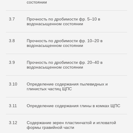
состоянии
3.7
Прочность по дробимости фр. 5–10 в
водонасыщенном состоянии
3.8
Прочность по дробимости фр. 10–20 в
водонасыщенном состоянии
3.9
Прочность по дробимости фр. 20–40 в
водонасыщенном состоянии
3.10
Определение содержания пылевидных и
глинистых частиц ЩПС
3.11
Определение содержания глины в комках ЩПС
3.12
Содержание зерен пластинчатой и игловатой
формы гравийной части