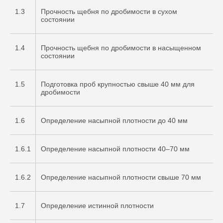
1.3
Прочность щебня по дробимости в сухом
состоянии
1.4
Прочность щебня по дробимости в насыщенном
состоянии
1.5
Подготовка проб крупностью свыше 40 мм для
дробимости
1.6
Определение насыпной плотности до 40 мм
1.6.1
Определение насыпной плотности 40–70 мм
1.6.2
Определение насыпной плотности свыше 70 мм
1.7
Определение истинной плотности