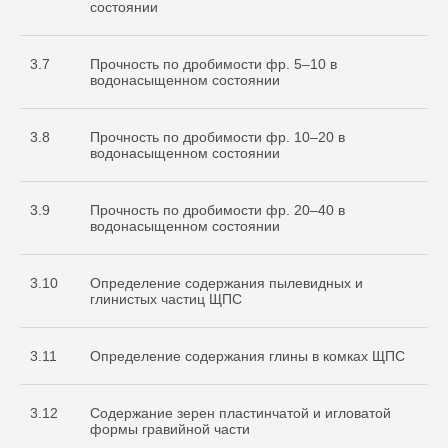
состоянии
3.7
Прочность по дробимости фр. 5–10 в
водонасыщенном состоянии
3.8
Прочность по дробимости фр. 10–20 в
водонасыщенном состоянии
3.9
Прочность по дробимости фр. 20–40 в
водонасыщенном состоянии
3.10
Определение содержания пылевидных и
глинистых частиц ЩПС
3.11
Определение содержания глины в комках ЩПС
3.12
Содержание зерен пластинчатой и игловатой
формы гравийной части