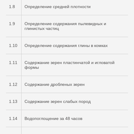
1.8
Определение средней плотности
1.9
Определение содержания пылевидных и
глинистых частиц
1.10
Определение содержания глины в комках
1.11
Содержание зерен пластинчатой и игловатой
формы
1.12
Содержание дробленых зерен
1.13
Содержание зерен слабых пород
1.14
Водопоглощение за 48 часов