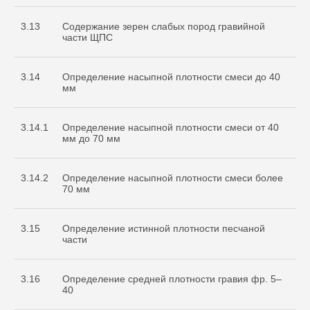
3.13
Содержание зерен слабых пород гравийной
части ЩПС
3.14
Определение насыпной плотности смеси до 40
мм
3.14.1
Определение насыпной плотности смеси от 40
мм до 70 мм
3.14.2
Определение насыпной плотности смеси более
70 мм
3.15
Определение истинной плотности песчаной
части
3.16
Определение средней плотности гравия фр. 5–
40