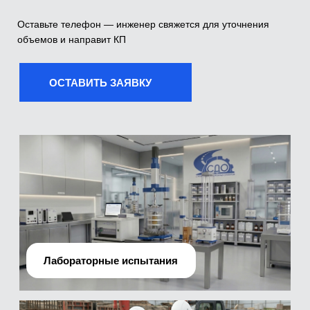
Лабораторные испытания
Производственно-технический отдел