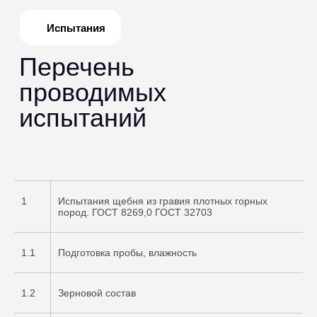
1
Испытания щебня из гравия плотных горных
пород. ГОСТ 8269,0 ГОСТ 32703
1.1
Подготовка пробы, влажность
1.2
Зерновой состав