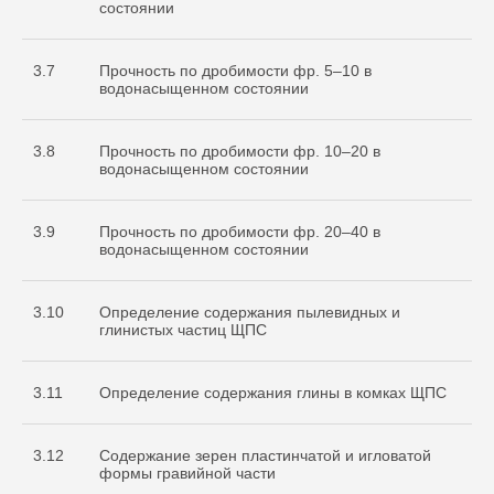
состоянии
3.7
Прочность по дробимости фр. 5–10 в
водонасыщенном состоянии
3.8
Прочность по дробимости фр. 10–20 в
водонасыщенном состоянии
3.9
Прочность по дробимости фр. 20–40 в
водонасыщенном состоянии
3.10
Определение содержания пылевидных и
глинистых частиц ЩПС
3.11
Определение содержания глины в комках ЩПС
3.12
Содержание зерен пластинчатой и игловатой
формы гравийной части