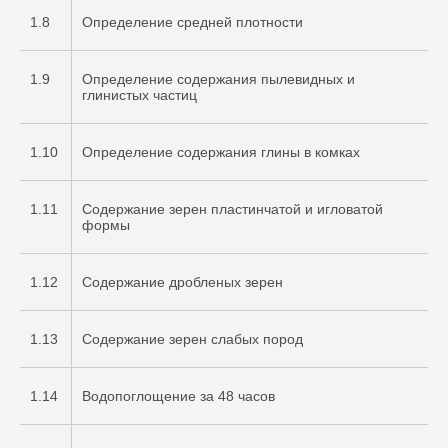
1.8
Определение средней плотности
1.9
Определение содержания пылевидных и
глинистых частиц
1.10
Определение содержания глины в комках
1.11
Содержание зерен пластинчатой и игловатой
формы
1.12
Содержание дробленых зерен
1.13
Содержание зерен слабых пород
1.14
Водопоглощение за 48 часов