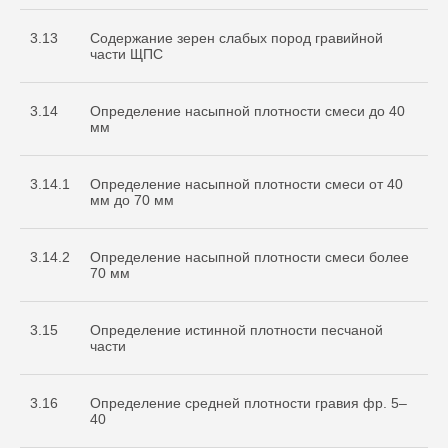
3.13
Содержание зерен слабых пород гравийной
части ЩПС
3.14
Определение насыпной плотности смеси до 40
мм
3.14.1
Определение насыпной плотности смеси от 40
мм до 70 мм
3.14.2
Определение насыпной плотности смеси более
70 мм
3.15
Определение истинной плотности песчаной
части
3.16
Определение средней плотности гравия фр. 5–
40