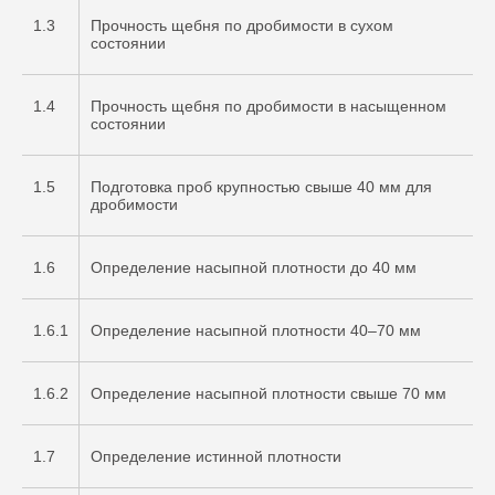
1.3
Прочность щебня по дробимости в сухом
состоянии
1.4
Прочность щебня по дробимости в насыщенном
состоянии
1.5
Подготовка проб крупностью свыше 40 мм для
дробимости
1.6
Определение насыпной плотности до 40 мм
1.6.1
Определение насыпной плотности 40–70 мм
1.6.2
Определение насыпной плотности свыше 70 мм
1.7
Определение истинной плотности