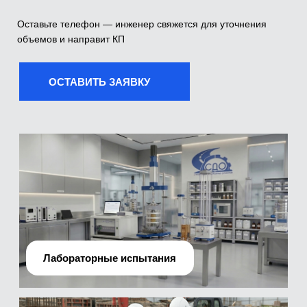
Лабораторные испытания
Производственно-технический отдел