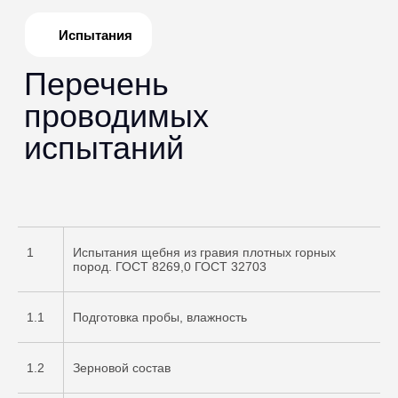
1
Испытания щебня из гравия плотных горных
пород. ГОСТ 8269,0 ГОСТ 32703
1.1
Подготовка пробы, влажность
1.2
Зерновой состав