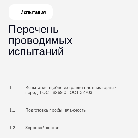
1
Испытания щебня из гравия плотных горных
пород. ГОСТ 8269,0 ГОСТ 32703
1.1
Подготовка пробы, влажность
1.2
Зерновой состав