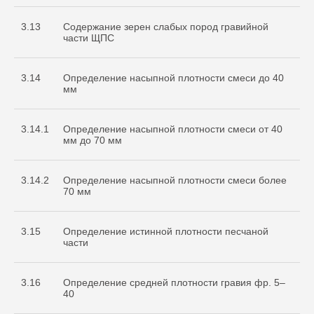
3.13
Содержание зерен слабых пород гравийной
части ЩПС
3.14
Определение насыпной плотности смеси до 40
мм
3.14.1
Определение насыпной плотности смеси от 40
мм до 70 мм
3.14.2
Определение насыпной плотности смеси более
70 мм
3.15
Определение истинной плотности песчаной
части
3.16
Определение средней плотности гравия фр. 5–
40