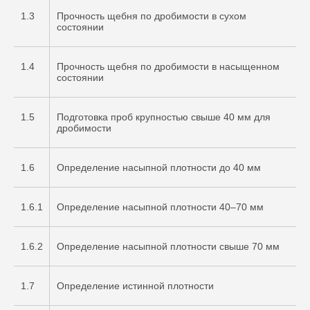
1.3
Прочность щебня по дробимости в сухом
состоянии
1.4
Прочность щебня по дробимости в насыщенном
состоянии
1.5
Подготовка проб крупностью свыше 40 мм для
дробимости
1.6
Определение насыпной плотности до 40 мм
1.6.1
Определение насыпной плотности 40–70 мм
1.6.2
Определение насыпной плотности свыше 70 мм
1.7
Определение истинной плотности