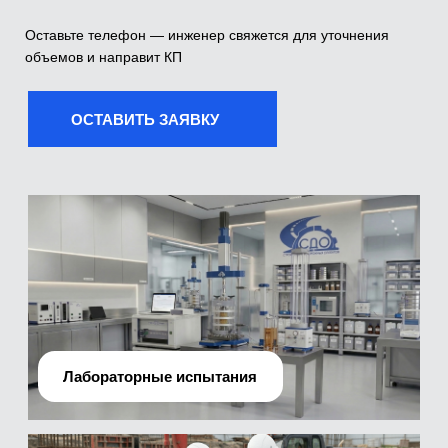
Лабораторные испытания
Производственно-технический отдел