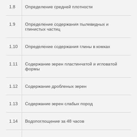
1.8
Определение средней плотности
1.9
Определение содержания пылевидных и
глинистых частиц
1.10
Определение содержания глины в комках
1.11
Содержание зерен пластинчатой и игловатой
формы
1.12
Содержание дробленых зерен
1.13
Содержание зерен слабых пород
1.14
Водопоглощение за 48 часов