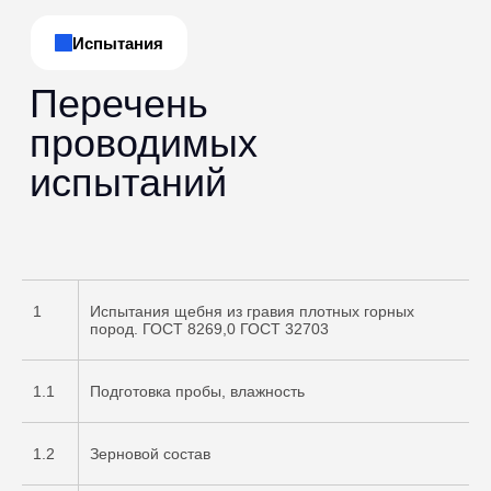
1
Испытания щебня из гравия плотных горных
пород. ГОСТ 8269,0 ГОСТ 32703
1.1
Подготовка пробы, влажность
1.2
Зерновой состав