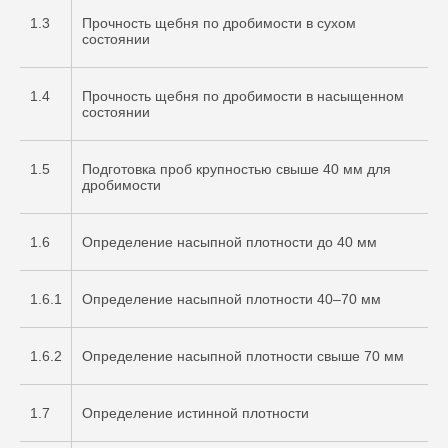
1.3
Прочность щебня по дробимости в сухом
состоянии
1.4
Прочность щебня по дробимости в насыщенном
состоянии
1.5
Подготовка проб крупностью свыше 40 мм для
дробимости
1.6
Определение насыпной плотности до 40 мм
1.6.1
Определение насыпной плотности 40–70 мм
1.6.2
Определение насыпной плотности свыше 70 мм
1.7
Определение истинной плотности