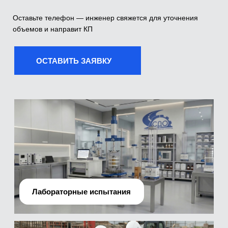
Лабораторные испытания
Производственно-технический отдел