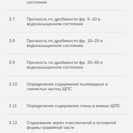
состоянии
3.7
Прочность по дробимости фр. 5–10 в
водонасыщенном состоянии
3.8
Прочность по дробимости фр. 10–20 в
водонасыщенном состоянии
3.9
Прочность по дробимости фр. 20–40 в
водонасыщенном состоянии
3.10
Определение содержания пылевидных и
глинистых частиц ЩПС
3.11
Определение содержания глины в комках ЩПС
3.12
Содержание зерен пластинчатой и игловатой
формы гравийной части