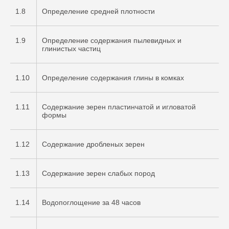
1.8
Определение средней плотности
1.9
Определение содержания пылевидных и
глинистых частиц
1.10
Определение содержания глины в комках
1.11
Содержание зерен пластинчатой и игловатой
формы
1.12
Содержание дробленых зерен
1.13
Содержание зерен слабых пород
1.14
Водопоглощение за 48 часов