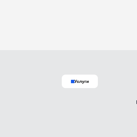
Услуги