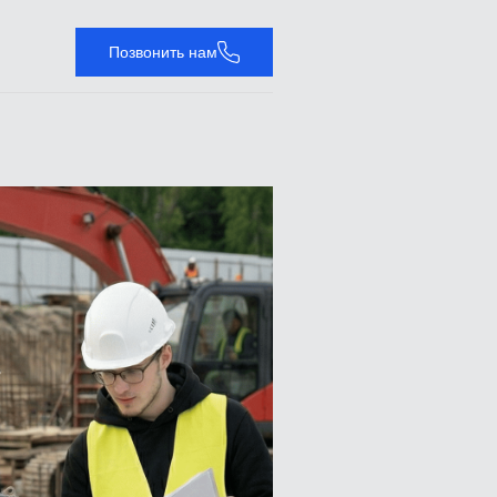
Позвонить нам