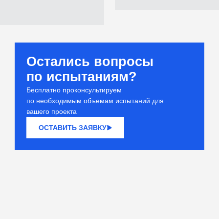
Остались вопросы
по испытаниям?
Бесплатно проконсультируем
по необходимым объемам испытаний для
вашего проекта
ОСТАВИТЬ ЗАЯВКУ