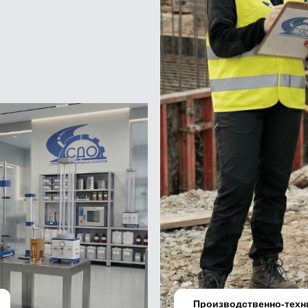
ОСТАВИТЬ ЗАЯВКУ
Производственно-техн