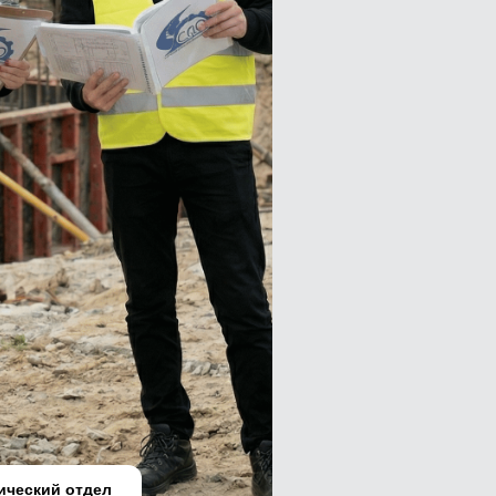
ический отдел